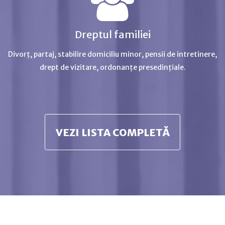
Dreptul familiei
Divorț, partaj, stabilire domiciliu minor, pensii de intretinere,
drept de vizitare, ordonanțe presedințiale.
VEZI LISTA COMPLETĂ