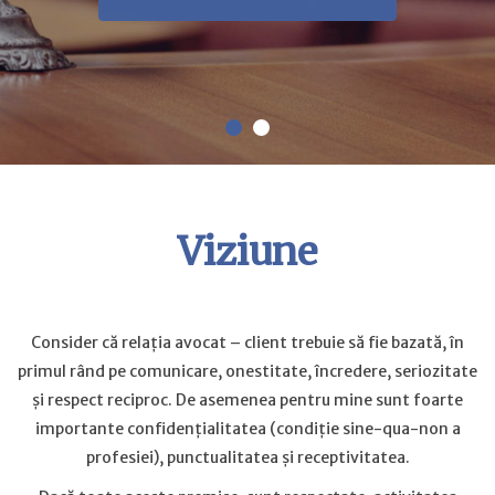
Viziune
Consider că relația avocat – client trebuie să fie bazată, în
primul rând pe comunicare, onestitate, încredere, seriozitate
și respect reciproc. De asemenea pentru mine sunt foarte
importante confidențialitatea (condiție sine-qua-non a
profesiei), punctualitatea și receptivitatea.